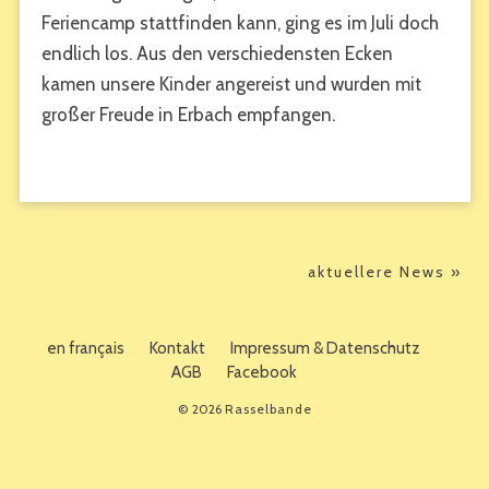
Feriencamp stattfinden kann, ging es im Juli doch
endlich los. Aus den verschiedensten Ecken
kamen unsere Kinder angereist und wurden mit
großer Freude in Erbach empfangen.
aktuellere News »
en français
Kontakt
Impressum & Datenschutz
AGB
Facebook
© 2026
Rasselbande