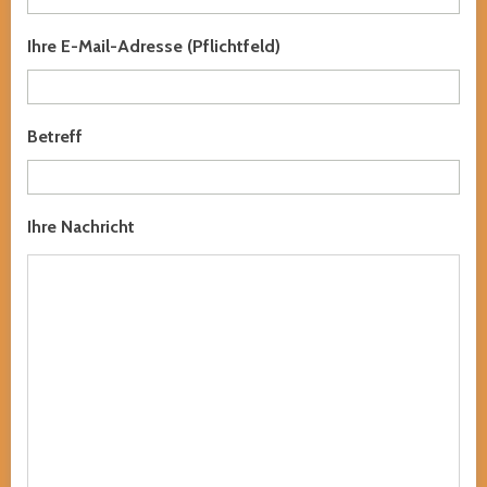
Ihre E-Mail-Adresse (Pflichtfeld)
Betreff
Ihre Nachricht