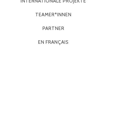
INTERNATIONALE PROJEKTE
TEAMER*INNEN
PARTNER
EN FRANÇAIS