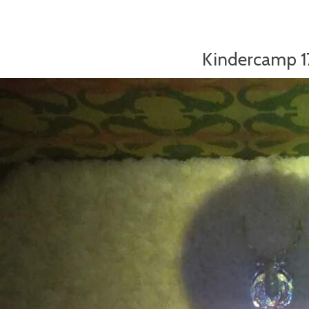
Kindercamp 1