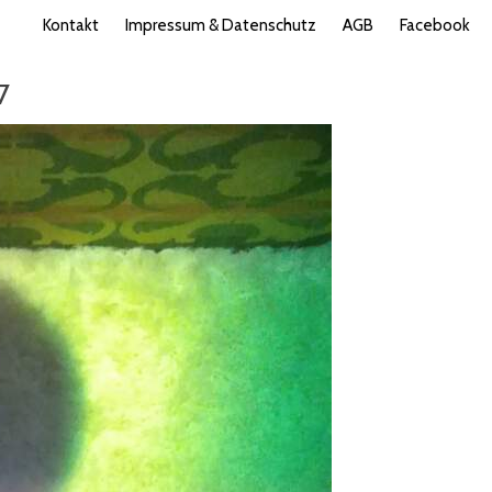
Kontakt
Impressum & Datenschutz
AGB
Facebook
7