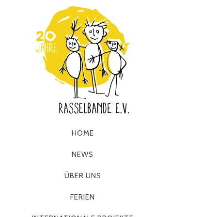
HOME
NEWS
ÜBER UNS
FERIEN