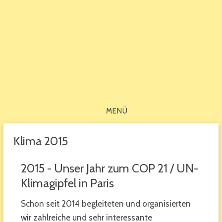
MENÜ
Klima 2015
2015 - Unser Jahr zum COP 21 / UN-
Klimagipfel in Paris
Schon seit 2014 begleiteten und organisierten
wir zahlreiche und sehr interessante