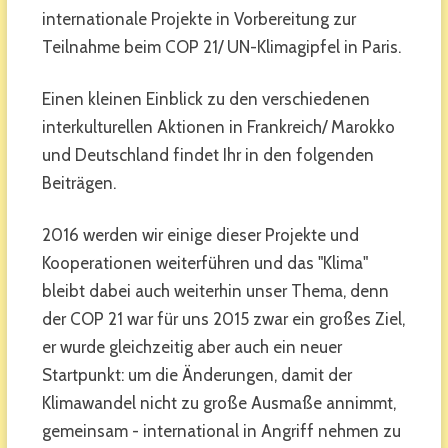
internationale Projekte in Vorbereitung zur
Teilnahme beim COP 21/ UN-Klimagipfel in Paris.
Einen kleinen Einblick zu den verschiedenen
interkulturellen Aktionen in Frankreich/ Marokko
und Deutschland findet Ihr in den folgenden
Beiträgen.
2016 werden wir einige dieser Projekte und
Kooperationen weiterführen und das "Klima"
bleibt dabei auch weiterhin unser Thema, denn
der COP 21 war für uns 2015 zwar ein großes Ziel,
er wurde gleichzeitig aber auch ein neuer
Startpunkt: um die Änderungen, damit der
Klimawandel nicht zu große Ausmaße annimmt,
gemeinsam - international in Angriff nehmen zu