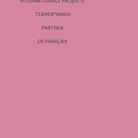
INTERNATIONALE PROJEKTE
TEAMER*INNEN
PARTNER
EN FRANÇAIS