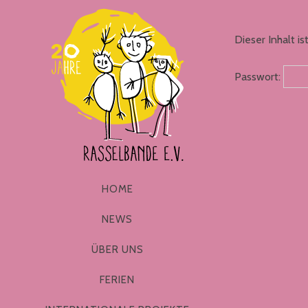
Dieser Inhalt i
Passwort:
HOME
NEWS
ÜBER UNS
FERIEN