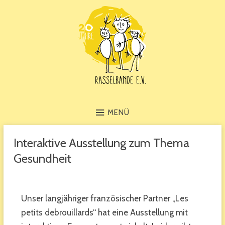
MENÜ
Interaktive Ausstellung zum Thema
Gesundheit
Unser langjähriger französischer Partner „Les
petits debrouillards“ hat eine Ausstellung mit