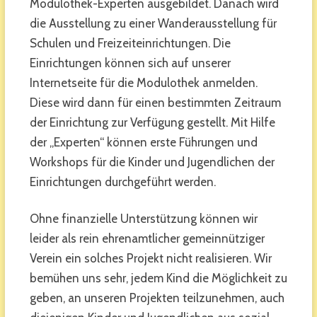
Modulothek-Experten ausgebildet. Danach wird
die Ausstellung zu einer Wanderausstellung für
Schulen und Freizeiteinrichtungen. Die
Einrichtungen können sich auf unserer
Internetseite für die Modulothek anmelden.
Diese wird dann für einen bestimmten Zeitraum
der Einrichtung zur Verfügung gestellt. Mit Hilfe
der „Experten“ können erste Führungen und
Workshops für die Kinder und Jugendlichen der
Einrichtungen durchgeführt werden.
Ohne finanzielle Unterstützung können wir
leider als rein ehrenamtlicher gemeinnütziger
Verein ein solches Projekt nicht realisieren. Wir
bemühen uns sehr, jedem Kind die Möglichkeit zu
geben, an unseren Projekten teilzunehmen, auch