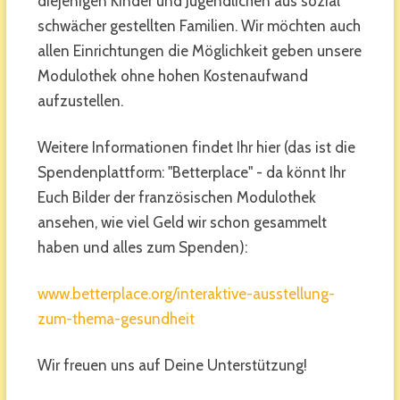
diejenigen Kinder und Jugendlichen aus sozial
schwächer gestellten Familien. Wir möchten auch
allen Einrichtungen die Möglichkeit geben unsere
Modulothek ohne hohen Kostenaufwand
aufzustellen.
Weitere Informationen findet Ihr hier (das ist die
Spendenplattform: "Betterplace" - da könnt Ihr
Euch Bilder der französischen Modulothek
ansehen, wie viel Geld wir schon gesammelt
haben und alles zum Spenden):
www.betterplace.org/interaktive-ausstellung-
zum-thema-gesundheit
Wir freuen uns auf Deine Unterstützung!