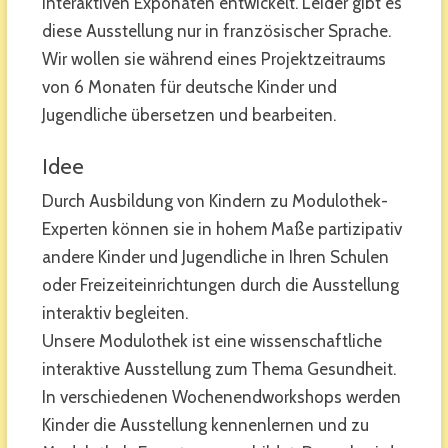
interaktiven Exponaten entwickelt. Leider gibt es
diese Ausstellung nur in französischer Sprache.
Wir wollen sie während eines Projektzeitraums
von 6 Monaten für deutsche Kinder und
Jugendliche übersetzen und bearbeiten.
Idee
Durch Ausbildung von Kindern zu Modulothek-
Experten können sie in hohem Maße partizipativ
andere Kinder und Jugendliche in Ihren Schulen
oder Freizeiteinrichtungen durch die Ausstellung
interaktiv begleiten.
Unsere Modulothek ist eine wissenschaftliche
interaktive Ausstellung zum Thema Gesundheit.
In verschiedenen Wochenendworkshops werden
Kinder die Ausstellung kennenlernen und zu