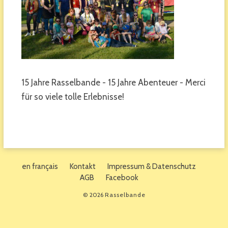
15 Jahre Rasselbande - 15 Jahre Abenteuer - Merci
für so viele tolle Erlebnisse!
en français
Kontakt
Impressum & Datenschutz
AGB
Facebook
© 2026
Rasselbande