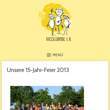
MENÜ
Unsere 15-Jahr-Feier 2013